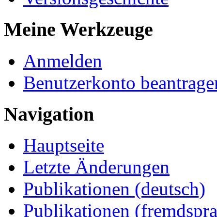
Meine Werkzeuge
Anmelden
Benutzerkonto beantrage
Navigation
Hauptseite
Letzte Änderungen
Publikationen (deutsch)
Publikationen (fremdspra