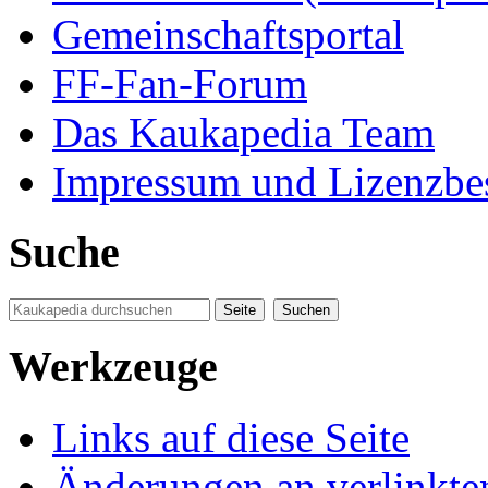
Gemeinschaftsportal
FF-Fan-Forum
Das Kaukapedia Team
Impressum und Lizenzb
Suche
Werkzeuge
Links auf diese Seite
Änderungen an verlinkte