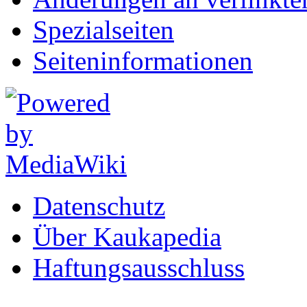
Spezialseiten
Seiten­informationen
Datenschutz
Über Kaukapedia
Haftungsausschluss