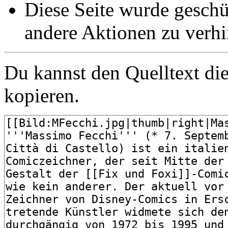
Diese Seite wurde gesch
andere Aktionen zu verhi
Du kannst den Quelltext die
kopieren.