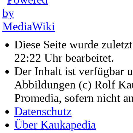
Diese Seite wurde zulet
22:22 Uhr bearbeitet.
Der Inhalt ist verfügbar 
Abbildungen (c) Rolf K
Promedia, sofern nicht a
Datenschutz
Über Kaukapedia