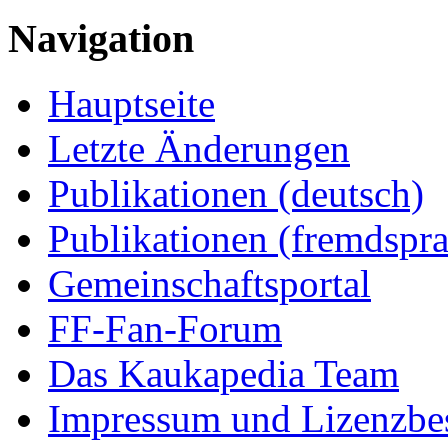
Navigation
Hauptseite
Letzte Änderungen
Publikationen (deutsch)
Publikationen (fremdspra
Gemeinschaftsportal
FF-Fan-Forum
Das Kaukapedia Team
Impressum und Lizenzb