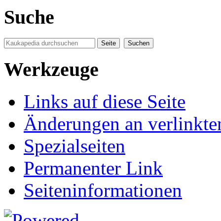
Suche
Werkzeuge
Links auf diese Seite
Änderungen an verlinkte
Spezialseiten
Permanenter Link
Seiten­informationen