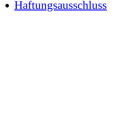
Haftungsausschluss