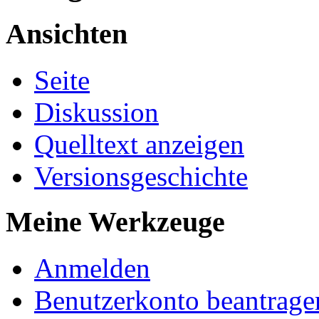
Ansichten
Seite
Diskussion
Quelltext anzeigen
Versionsgeschichte
Meine Werkzeuge
Anmelden
Benutzerkonto beantrage