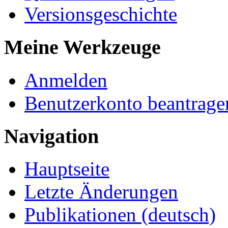
Versionsgeschichte
Meine Werkzeuge
Anmelden
Benutzerkonto beantrage
Navigation
Hauptseite
Letzte Änderungen
Publikationen (deutsch)