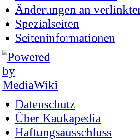
Änderungen an verlinkte
Spezialseiten
Seiten­informationen
Datenschutz
Über Kaukapedia
Haftungsausschluss