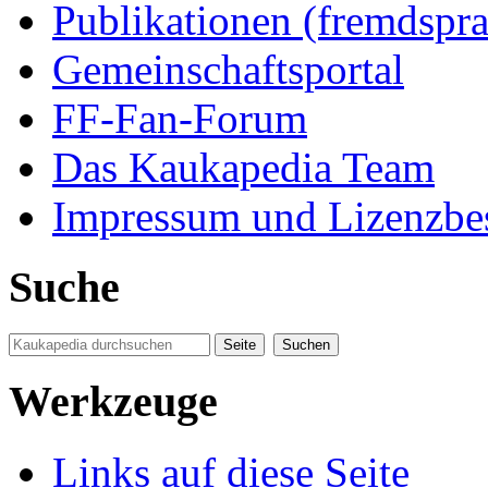
Publikationen (fremdspra
Gemeinschaftsportal
FF-Fan-Forum
Das Kaukapedia Team
Impressum und Lizenzb
Suche
Werkzeuge
Links auf diese Seite