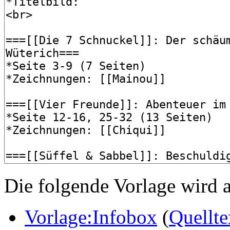
Die folgende Vorlage wird a
Vorlage:Infobox
(
Quellte