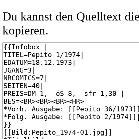
Du kannst den Quelltext die
kopieren.