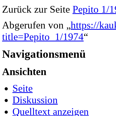
Zurück zur Seite
Pepito 1/
Abgerufen von „
https://ka
title=Pepito_1/1974
“
Navigationsmenü
Ansichten
Seite
Diskussion
Quelltext anzeigen