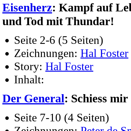
Eisenherz
: Kampf auf Le
und Tod mit Thundar!
Seite 2-6 (5 Seiten)
Zeichnungen:
Hal Foster
Story:
Hal Foster
Inhalt:
Der General
: Schiess mir
Seite 7-10 (4 Seiten)
Zeichnungen:
Peter de S