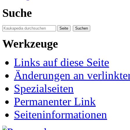
Suche
Werkzeuge
Links auf diese Seite
Änderungen an verlinkte
Spezialseiten
Permanenter Link
Seiten­informationen