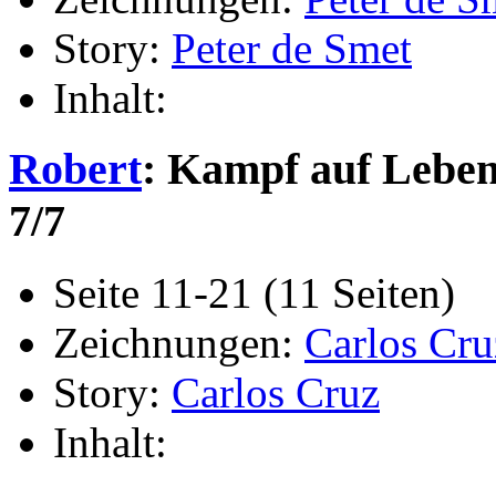
Story:
Peter de Smet
Inhalt:
Robert
: Kampf auf Leben
7/7
Seite 11-21 (11 Seiten)
Zeichnungen:
Carlos Cru
Story:
Carlos Cruz
Inhalt: