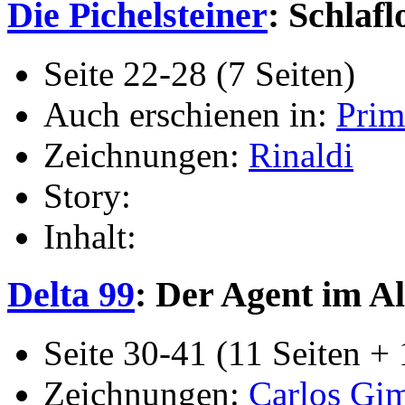
Die Pichelsteiner
: Schlaf
Seite 22-28 (7 Seiten)
Auch erschienen in:
Prim
Zeichnungen:
Rinaldi
Story:
Inhalt:
Delta 99
: Der Agent im All
Seite 30-41 (11 Seiten + 
Zeichnungen:
Carlos Gi