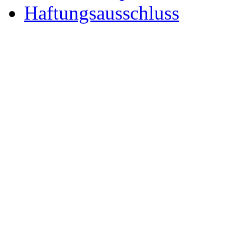
Haftungsausschluss