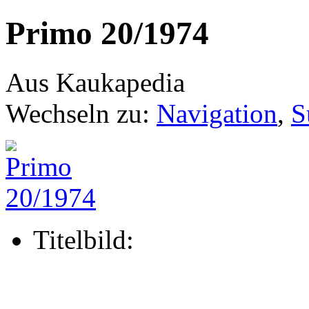
Primo 20/1974
Aus Kaukapedia
Wechseln zu:
Navigation
,
S
Titelbild: