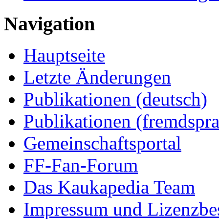
Navigation
Hauptseite
Letzte Änderungen
Publikationen (deutsch)
Publikationen (fremdspra
Gemeinschaftsportal
FF-Fan-Forum
Das Kaukapedia Team
Impressum und Lizenzb