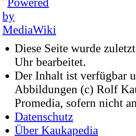
Diese Seite wurde zuletz
Uhr bearbeitet.
Der Inhalt ist verfügbar 
Abbildungen (c) Rolf K
Promedia, sofern nicht a
Datenschutz
Über Kaukapedia