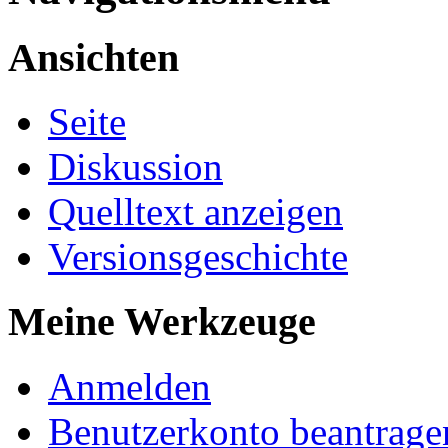
Ansichten
Seite
Diskussion
Quelltext anzeigen
Versionsgeschichte
Meine Werkzeuge
Anmelden
Benutzerkonto beantrage