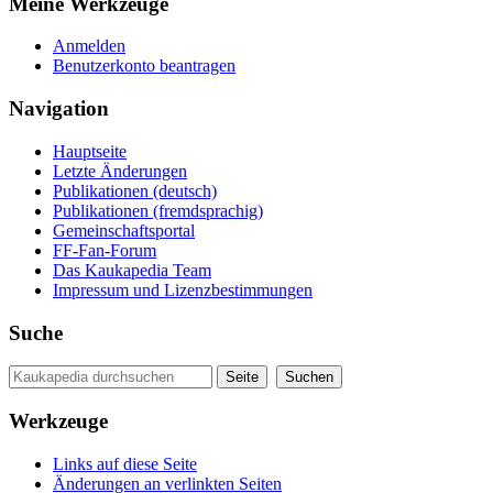
Meine Werkzeuge
Anmelden
Benutzerkonto beantragen
Navigation
Hauptseite
Letzte Änderungen
Publikationen (deutsch)
Publikationen (fremdsprachig)
Gemeinschaftsportal
FF-Fan-Forum
Das Kaukapedia Team
Impressum und Lizenzbestimmungen
Suche
Werkzeuge
Links auf diese Seite
Änderungen an verlinkten Seiten