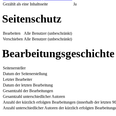
Gezählt als eine Inhaltsseite
Ja
Seitenschutz
Bearbeiten
Alle Benutzer (unbeschränkt)
Verschieben
Alle Benutzer (unbeschränkt)
Bearbeitungsgeschichte
Seitenersteller
Datum der Seitenerstellung
Letzter Bearbeiter
Datum der letzten Bearbeitung
Gesamtzahl der Bearbeitungen
Gesamtzahl unterschiedlicher Autoren
Anzahl der kürzlich erfolgten Bearbeitungen (innerhalb der letzten 9
Anzahl unterschiedlicher Autoren der kürzlich erfolgten Bearbeitung