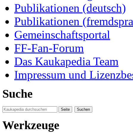
Publikationen (deutsch)
Publikationen (fremdspra
Gemeinschaftsportal
FF-Fan-Forum
Das Kaukapedia Team
Impressum und Lizenzb
Suche
Werkzeuge