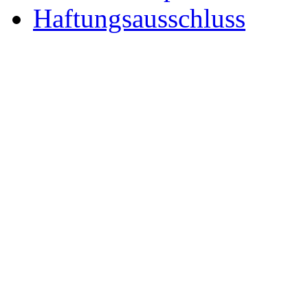
Haftungsausschluss