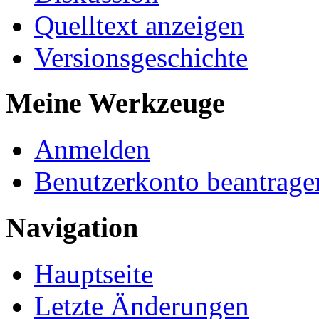
Quelltext anzeigen
Versionsgeschichte
Meine Werkzeuge
Anmelden
Benutzerkonto beantrage
Navigation
Hauptseite
Letzte Änderungen