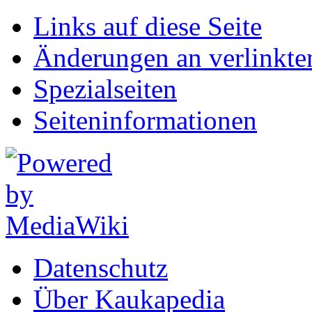
Links auf diese Seite
Änderungen an verlinkte
Spezialseiten
Seiten­informationen
Datenschutz
Über Kaukapedia