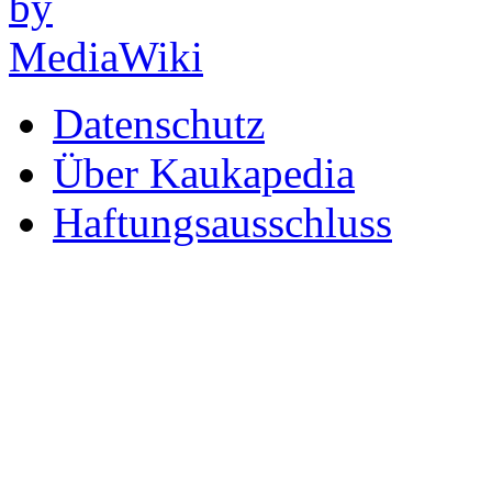
Datenschutz
Über Kaukapedia
Haftungsausschluss