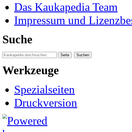
Das Kaukapedia Team
Impressum und Lizenzb
Suche
Werkzeuge
Spezialseiten
Druckversion