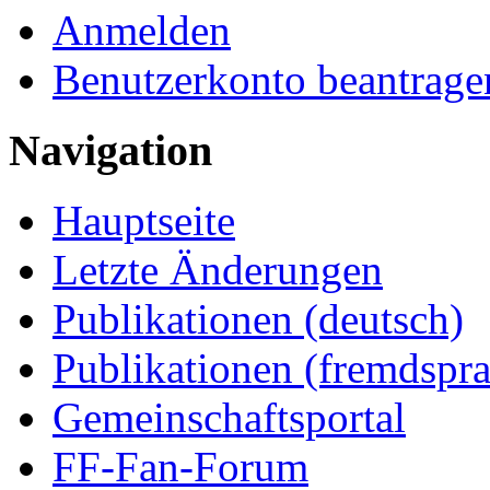
Anmelden
Benutzerkonto beantrage
Navigation
Hauptseite
Letzte Änderungen
Publikationen (deutsch)
Publikationen (fremdspra
Gemeinschaftsportal
FF-Fan-Forum