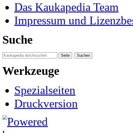
Das Kaukapedia Team
Impressum und Lizenzb
Suche
Werkzeuge
Spezialseiten
Druckversion