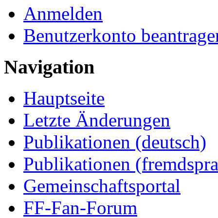
Anmelden
Benutzerkonto beantrage
Navigation
Hauptseite
Letzte Änderungen
Publikationen (deutsch)
Publikationen (fremdspra
Gemeinschaftsportal
FF-Fan-Forum