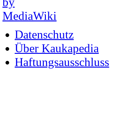
Datenschutz
Über Kaukapedia
Haftungsausschluss