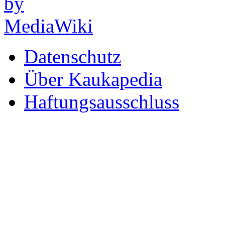
Datenschutz
Über Kaukapedia
Haftungsausschluss