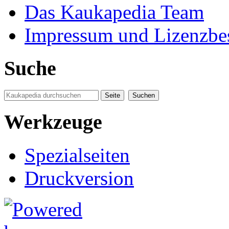
Das Kaukapedia Team
Impressum und Lizenzb
Suche
Werkzeuge
Spezialseiten
Druckversion