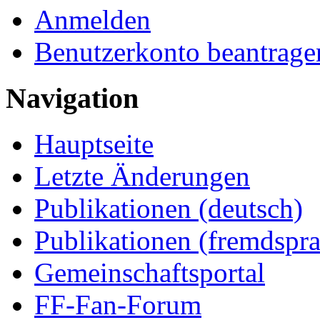
Anmelden
Benutzerkonto beantrage
Navigation
Hauptseite
Letzte Änderungen
Publikationen (deutsch)
Publikationen (fremdspra
Gemeinschaftsportal
FF-Fan-Forum