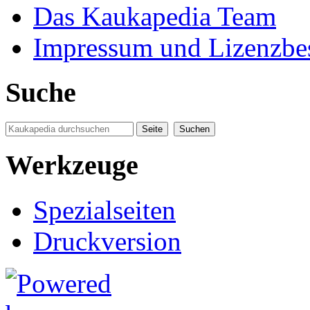
Das Kaukapedia Team
Impressum und Lizenzb
Suche
Werkzeuge
Spezialseiten
Druckversion