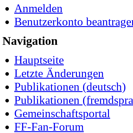
Anmelden
Benutzerkonto beantrage
Navigation
Hauptseite
Letzte Änderungen
Publikationen (deutsch)
Publikationen (fremdspra
Gemeinschaftsportal
FF-Fan-Forum