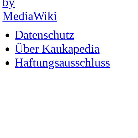
Datenschutz
Über Kaukapedia
Haftungsausschluss