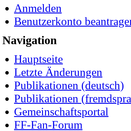
Anmelden
Benutzerkonto beantrage
Navigation
Hauptseite
Letzte Änderungen
Publikationen (deutsch)
Publikationen (fremdspra
Gemeinschaftsportal
FF-Fan-Forum