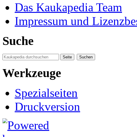
Das Kaukapedia Team
Impressum und Lizenzb
Suche
Werkzeuge
Spezialseiten
Druckversion