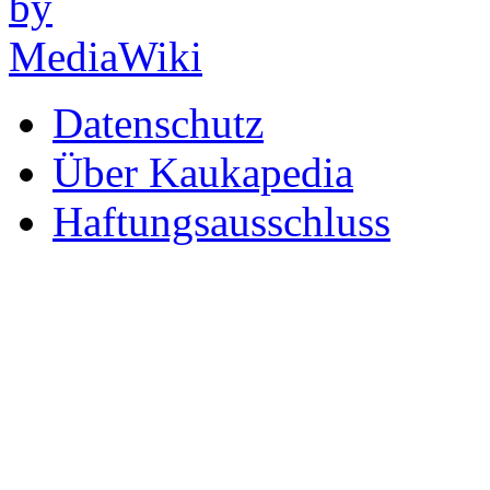
Datenschutz
Über Kaukapedia
Haftungsausschluss