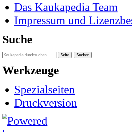
Das Kaukapedia Team
Impressum und Lizenzb
Suche
Werkzeuge
Spezialseiten
Druckversion