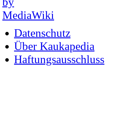
Datenschutz
Über Kaukapedia
Haftungsausschluss