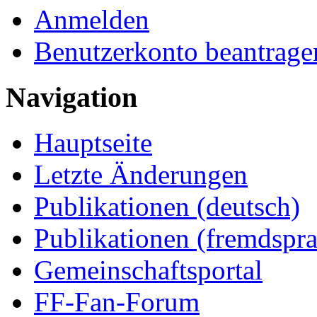
Anmelden
Benutzerkonto beantrage
Navigation
Hauptseite
Letzte Änderungen
Publikationen (deutsch)
Publikationen (fremdspra
Gemeinschaftsportal
FF-Fan-Forum