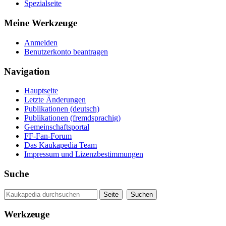
Spezialseite
Meine Werkzeuge
Anmelden
Benutzerkonto beantragen
Navigation
Hauptseite
Letzte Änderungen
Publikationen (deutsch)
Publikationen (fremdsprachig)
Gemeinschaftsportal
FF-Fan-Forum
Das Kaukapedia Team
Impressum und Lizenzbestimmungen
Suche
Werkzeuge