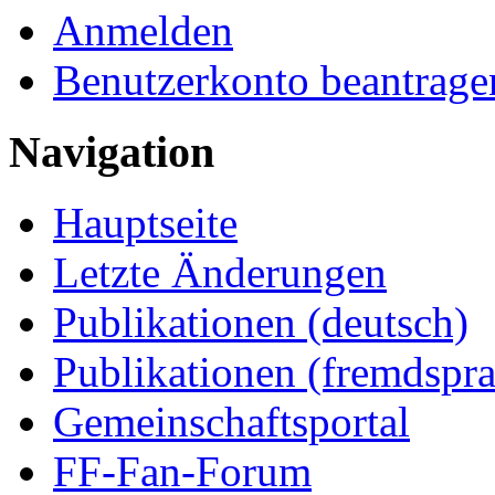
Anmelden
Benutzerkonto beantrage
Navigation
Hauptseite
Letzte Änderungen
Publikationen (deutsch)
Publikationen (fremdspra
Gemeinschaftsportal
FF-Fan-Forum