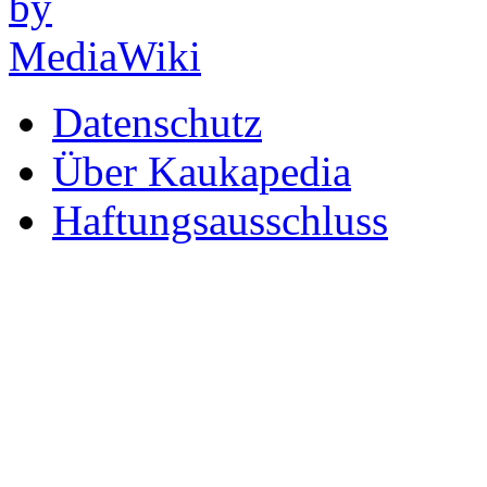
Datenschutz
Über Kaukapedia
Haftungsausschluss