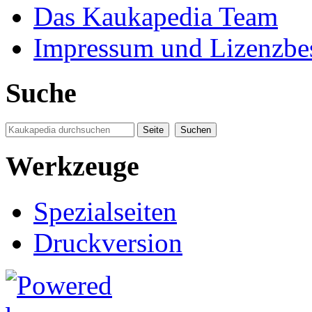
Das Kaukapedia Team
Impressum und Lizenzb
Suche
Werkzeuge
Spezialseiten
Druckversion