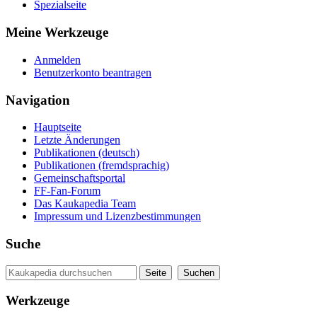
Spezialseite
Meine Werkzeuge
Anmelden
Benutzerkonto beantragen
Navigation
Hauptseite
Letzte Änderungen
Publikationen (deutsch)
Publikationen (fremdsprachig)
Gemeinschaftsportal
FF-Fan-Forum
Das Kaukapedia Team
Impressum und Lizenzbestimmungen
Suche
Werkzeuge