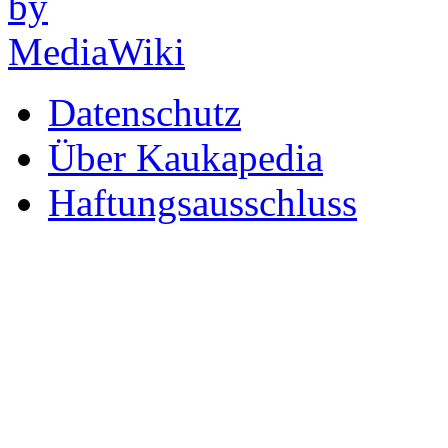
Datenschutz
Über Kaukapedia
Haftungsausschluss