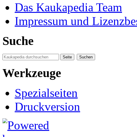
Das Kaukapedia Team
Impressum und Lizenzb
Suche
Werkzeuge
Spezialseiten
Druckversion