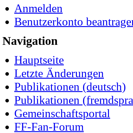
Anmelden
Benutzerkonto beantrage
Navigation
Hauptseite
Letzte Änderungen
Publikationen (deutsch)
Publikationen (fremdspra
Gemeinschaftsportal
FF-Fan-Forum