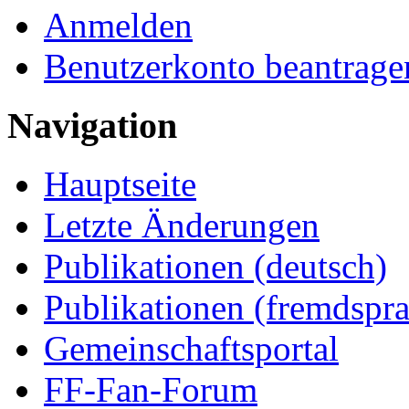
Anmelden
Benutzerkonto beantrage
Navigation
Hauptseite
Letzte Änderungen
Publikationen (deutsch)
Publikationen (fremdspra
Gemeinschaftsportal
FF-Fan-Forum