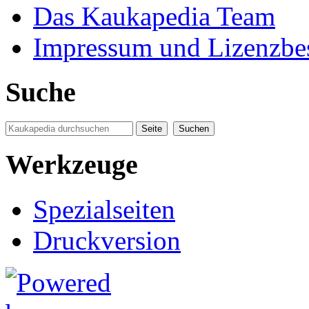
Das Kaukapedia Team
Impressum und Lizenzb
Suche
Werkzeuge
Spezialseiten
Druckversion