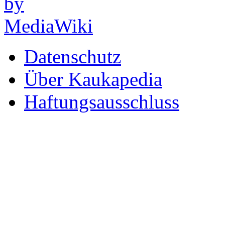
Datenschutz
Über Kaukapedia
Haftungsausschluss