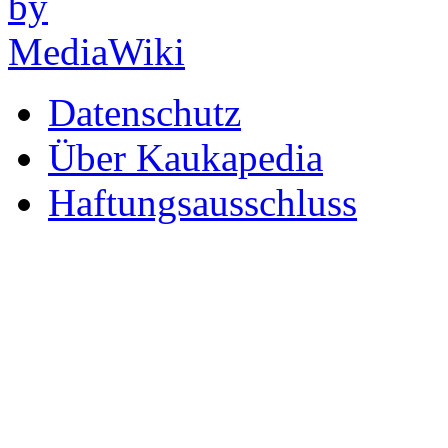
Datenschutz
Über Kaukapedia
Haftungsausschluss