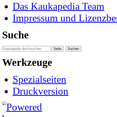
Das Kaukapedia Team
Impressum und Lizenzb
Suche
Werkzeuge
Spezialseiten
Druckversion