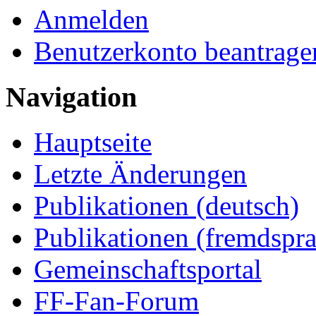
Anmelden
Benutzerkonto beantrage
Navigation
Hauptseite
Letzte Änderungen
Publikationen (deutsch)
Publikationen (fremdspra
Gemeinschaftsportal
FF-Fan-Forum