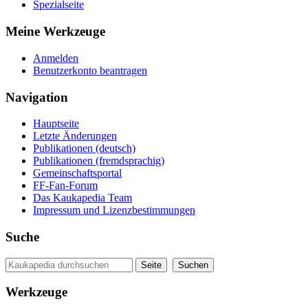
Spezialseite
Meine Werkzeuge
Anmelden
Benutzerkonto beantragen
Navigation
Hauptseite
Letzte Änderungen
Publikationen (deutsch)
Publikationen (fremdsprachig)
Gemeinschaftsportal
FF-Fan-Forum
Das Kaukapedia Team
Impressum und Lizenzbestimmungen
Suche
Werkzeuge