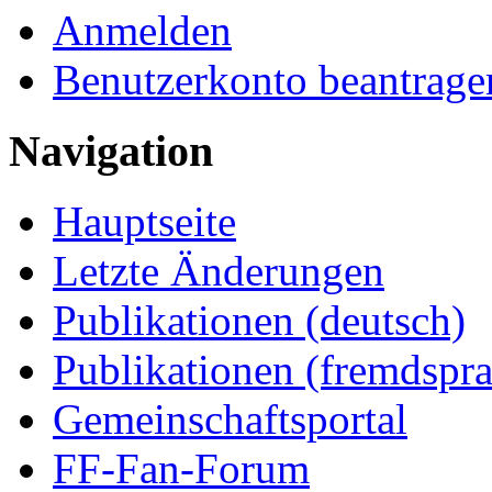
Anmelden
Benutzerkonto beantrage
Navigation
Hauptseite
Letzte Änderungen
Publikationen (deutsch)
Publikationen (fremdspra
Gemeinschaftsportal
FF-Fan-Forum