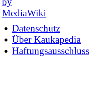
Datenschutz
Über Kaukapedia
Haftungsausschluss