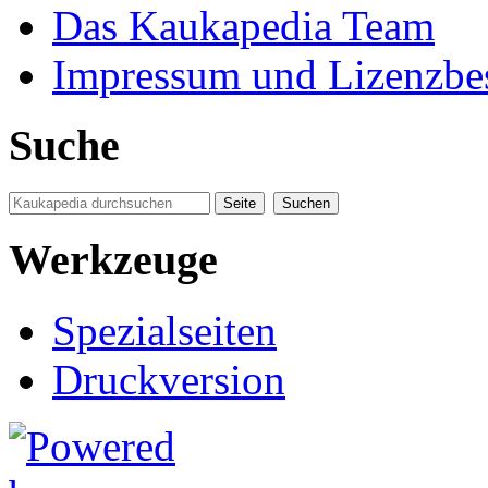
Das Kaukapedia Team
Impressum und Lizenzb
Suche
Werkzeuge
Spezialseiten
Druckversion