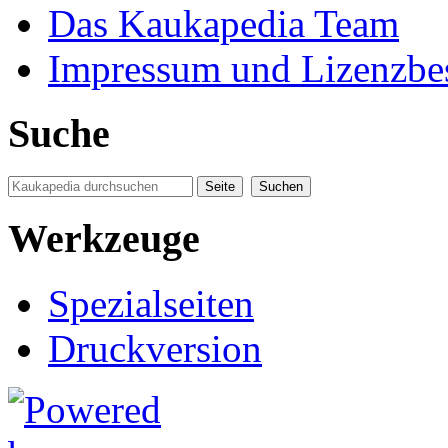
Das Kaukapedia Team
Impressum und Lizenzb
Suche
Werkzeuge
Spezialseiten
Druckversion