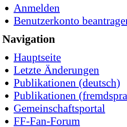
Anmelden
Benutzerkonto beantrage
Navigation
Hauptseite
Letzte Änderungen
Publikationen (deutsch)
Publikationen (fremdspra
Gemeinschaftsportal
FF-Fan-Forum