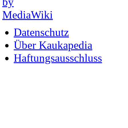
Datenschutz
Über Kaukapedia
Haftungsausschluss