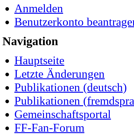
Anmelden
Benutzerkonto beantrage
Navigation
Hauptseite
Letzte Änderungen
Publikationen (deutsch)
Publikationen (fremdspra
Gemeinschaftsportal
FF-Fan-Forum