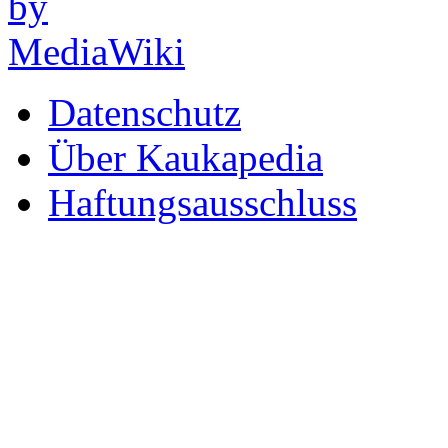
Datenschutz
Über Kaukapedia
Haftungsausschluss