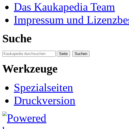
Das Kaukapedia Team
Impressum und Lizenzb
Suche
Werkzeuge
Spezialseiten
Druckversion