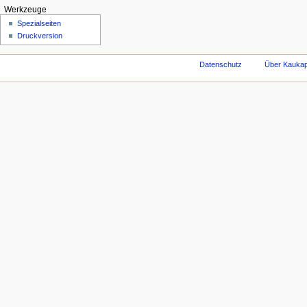
Werkzeuge
Spezialseiten
Druckversion
Datenschutz
Über Kaukap