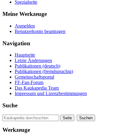
Spezialseite
Meine Werkzeuge
Anmelden
Benutzerkonto beantragen
Navigation
Hauptseite
Letzte Änderungen
Publikationen (deutsch)
Publikationen (fremdsprachig)
Gemeinschaftsportal
FF-Fan-Forum
Das Kaukapedia Team
Impressum und Lizenzbestimmungen
Suche
Werkzeuge