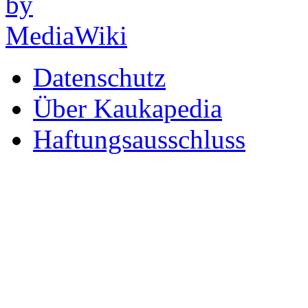
Datenschutz
Über Kaukapedia
Haftungsausschluss