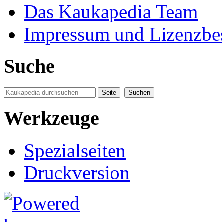
Das Kaukapedia Team
Impressum und Lizenzb
Suche
Werkzeuge
Spezialseiten
Druckversion