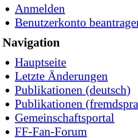
Anmelden
Benutzerkonto beantrage
Navigation
Hauptseite
Letzte Änderungen
Publikationen (deutsch)
Publikationen (fremdspra
Gemeinschaftsportal
FF-Fan-Forum