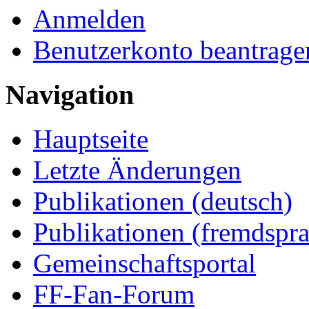
Anmelden
Benutzerkonto beantrage
Navigation
Hauptseite
Letzte Änderungen
Publikationen (deutsch)
Publikationen (fremdspra
Gemeinschaftsportal
FF-Fan-Forum