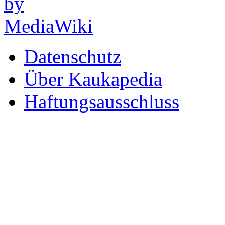
Datenschutz
Über Kaukapedia
Haftungsausschluss