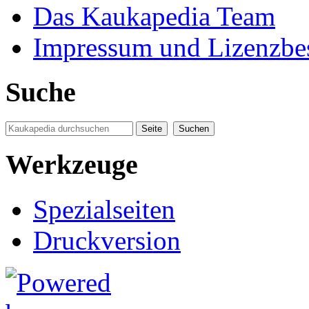
Das Kaukapedia Team
Impressum und Lizenzb
Suche
Werkzeuge
Spezialseiten
Druckversion