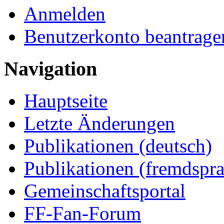
Anmelden
Benutzerkonto beantrage
Navigation
Hauptseite
Letzte Änderungen
Publikationen (deutsch)
Publikationen (fremdspra
Gemeinschaftsportal
FF-Fan-Forum