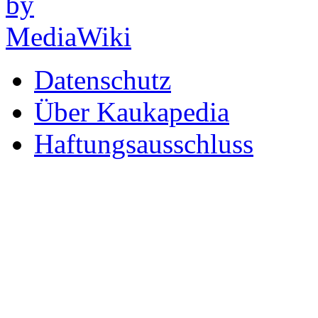
Datenschutz
Über Kaukapedia
Haftungsausschluss