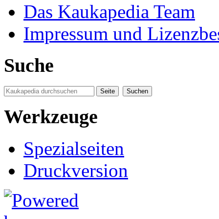
Das Kaukapedia Team
Impressum und Lizenzb
Suche
Werkzeuge
Spezialseiten
Druckversion