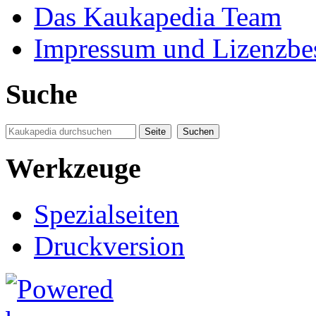
Das Kaukapedia Team
Impressum und Lizenzb
Suche
Werkzeuge
Spezialseiten
Druckversion