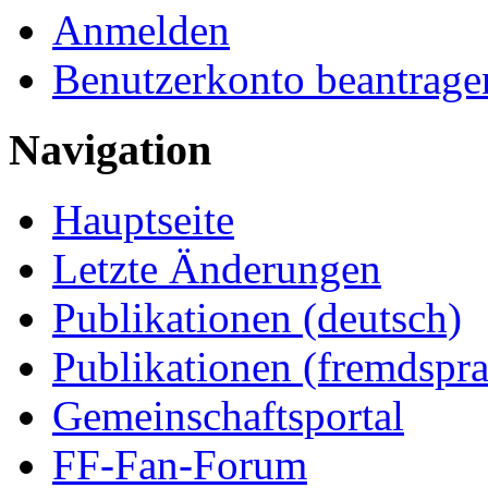
Anmelden
Benutzerkonto beantrage
Navigation
Hauptseite
Letzte Änderungen
Publikationen (deutsch)
Publikationen (fremdspra
Gemeinschaftsportal
FF-Fan-Forum