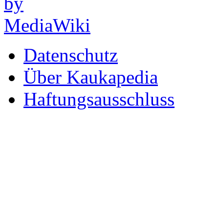
Datenschutz
Über Kaukapedia
Haftungsausschluss