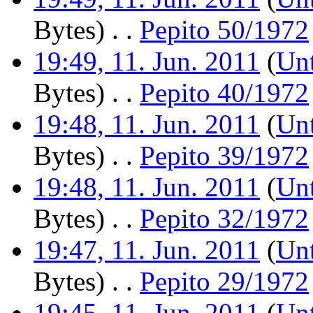
Bytes)
‎
. .
Pepito 50/1972
19:49, 11. Jun. 2011
(
Unt
Bytes)
‎
. .
Pepito 40/1972
19:48, 11. Jun. 2011
(
Unt
Bytes)
‎
. .
Pepito 39/1972
19:48, 11. Jun. 2011
(
Unt
Bytes)
‎
. .
Pepito 32/1972
19:47, 11. Jun. 2011
(
Unt
Bytes)
‎
. .
Pepito 29/1972
19:45, 11. Jun. 2011
(
Unt