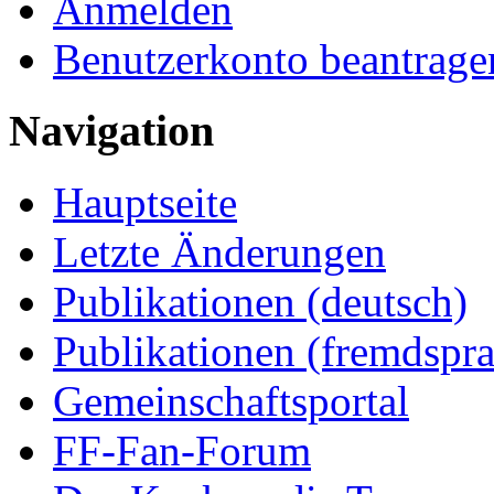
Anmelden
Benutzerkonto beantrage
Navigation
Hauptseite
Letzte Änderungen
Publikationen (deutsch)
Publikationen (fremdspra
Gemeinschaftsportal
FF-Fan-Forum