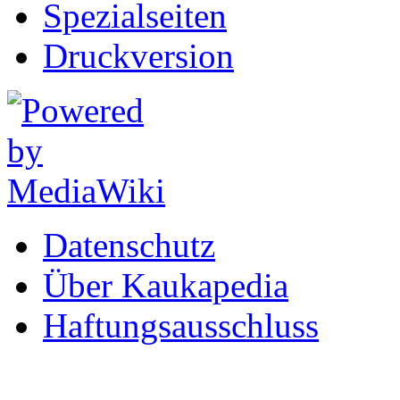
Spezialseiten
Druckversion
Datenschutz
Über Kaukapedia
Haftungsausschluss