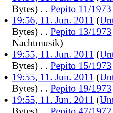
Bytes)
‎
. .
Pepito 11/1973
19:56, 11. Jun. 2011
(
Unt
Bytes)
‎
. .
Pepito 13/1973
Nachtmusik
)
19:55, 11. Jun. 2011
(
Unt
Bytes)
‎
. .
Pepito 15/1973
19:55, 11. Jun. 2011
(
Unt
Bytes)
‎
. .
Pepito 19/1973
19:55, 11. Jun. 2011
(
Unt
Bytes)
‎
. .
Pepito 47/1972