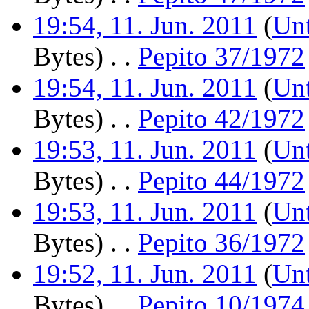
19:54, 11. Jun. 2011
(
Unt
Bytes)
‎
. .
Pepito 37/1972
19:54, 11. Jun. 2011
(
Unt
Bytes)
‎
. .
Pepito 42/1972
19:53, 11. Jun. 2011
(
Unt
Bytes)
‎
. .
Pepito 44/1972
19:53, 11. Jun. 2011
(
Unt
Bytes)
‎
. .
Pepito 36/1972
19:52, 11. Jun. 2011
(
Unt
Bytes)
‎
. .
Pepito 10/1974