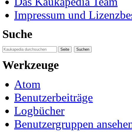
Das Kaukapedia Team
Impressum und Lizenzb
Suche
Werkzeuge
Atom
Benutzerbeiträge
Logbücher
Benutzergruppen ansehe