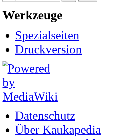
Werkzeuge
Spezialseiten
Druckversion
Datenschutz
Über Kaukapedia