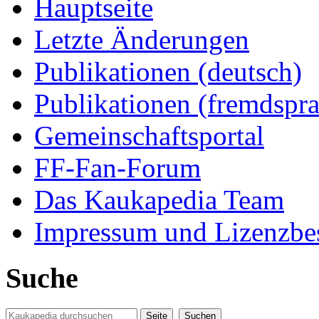
Hauptseite
Letzte Änderungen
Publikationen (deutsch)
Publikationen (fremdspra
Gemeinschaftsportal
FF-Fan-Forum
Das Kaukapedia Team
Impressum und Lizenzb
Suche