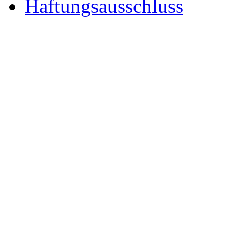
Haftungsausschluss