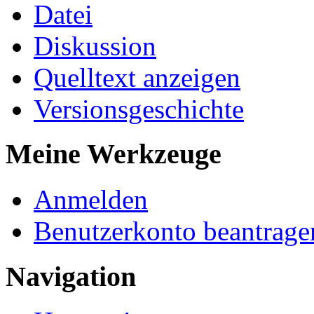
Datei
Diskussion
Quelltext anzeigen
Versionsgeschichte
Meine Werkzeuge
Anmelden
Benutzerkonto beantrage
Navigation