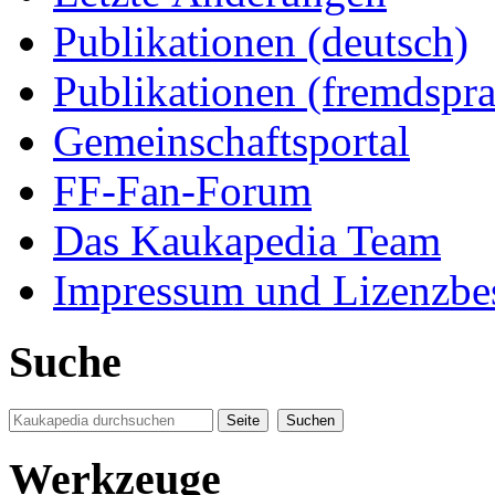
Publikationen (deutsch)
Publikationen (fremdspra
Gemeinschaftsportal
FF-Fan-Forum
Das Kaukapedia Team
Impressum und Lizenzb
Suche
Werkzeuge