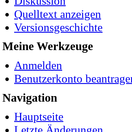
Diskussion
Quelltext anzeigen
Versionsgeschichte
Meine Werkzeuge
Anmelden
Benutzerkonto beantrage
Navigation
Hauptseite
Letzte Änderungen