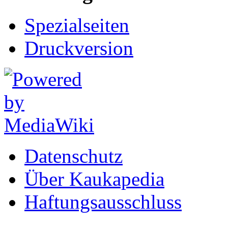
Spezialseiten
Druckversion
Datenschutz
Über Kaukapedia
Haftungsausschluss