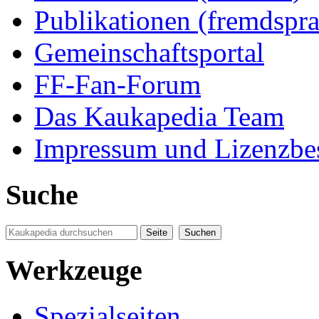
Publikationen (fremdspra
Gemeinschaftsportal
FF-Fan-Forum
Das Kaukapedia Team
Impressum und Lizenzb
Suche
Werkzeuge
Spezialseiten