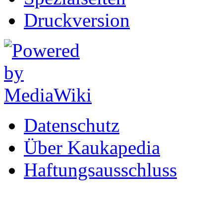
Druckversion
Datenschutz
Über Kaukapedia
Haftungsausschluss