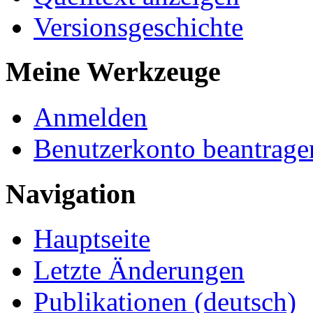
Versionsgeschichte
Meine Werkzeuge
Anmelden
Benutzerkonto beantrage
Navigation
Hauptseite
Letzte Änderungen
Publikationen (deutsch)