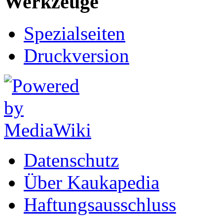
Werkzeuge
Spezialseiten
Druckversion
Datenschutz
Über Kaukapedia
Haftungsausschluss