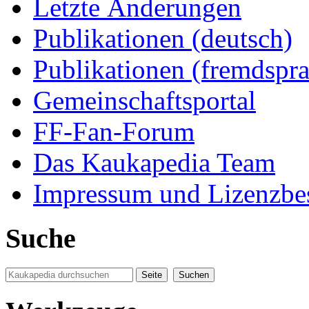
Letzte Änderungen
Publikationen (deutsch)
Publikationen (fremdspra
Gemeinschaftsportal
FF-Fan-Forum
Das Kaukapedia Team
Impressum und Lizenzb
Suche