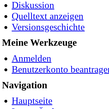
Diskussion
Quelltext anzeigen
Versionsgeschichte
Meine Werkzeuge
Anmelden
Benutzerkonto beantrage
Navigation
Hauptseite