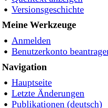
Versionsgeschichte
Meine Werkzeuge
Anmelden
Benutzerkonto beantrage
Navigation
Hauptseite
Letzte Änderungen
Publikationen (deutsch)