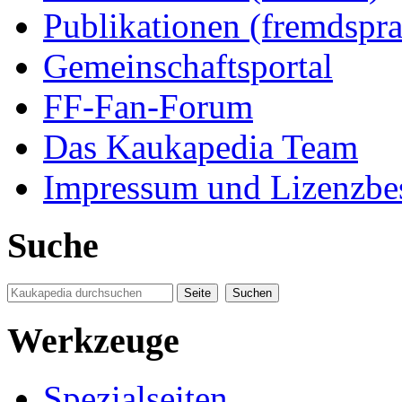
Publikationen (fremdspra
Gemeinschaftsportal
FF-Fan-Forum
Das Kaukapedia Team
Impressum und Lizenzb
Suche
Werkzeuge
Spezialseiten