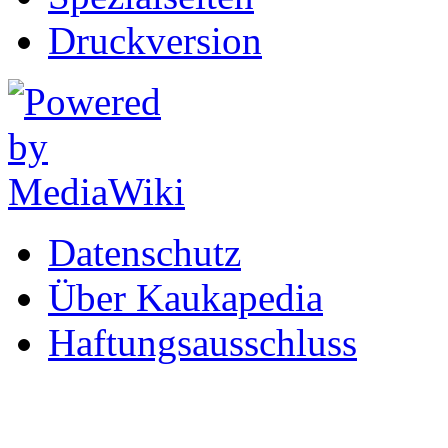
Druckversion
Datenschutz
Über Kaukapedia
Haftungsausschluss