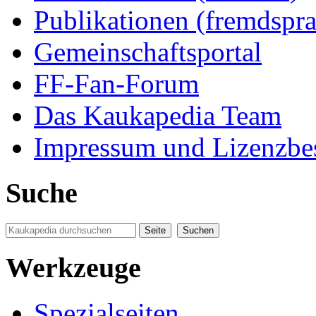
Publikationen (fremdspra
Gemeinschaftsportal
FF-Fan-Forum
Das Kaukapedia Team
Impressum und Lizenzb
Suche
Werkzeuge
Spezialseiten