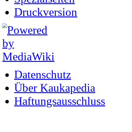
Druckversion
Datenschutz
Über Kaukapedia
Haftungsausschluss