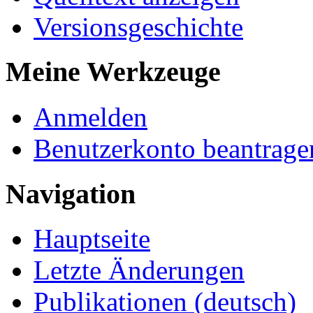
Versionsgeschichte
Meine Werkzeuge
Anmelden
Benutzerkonto beantrage
Navigation
Hauptseite
Letzte Änderungen
Publikationen (deutsch)