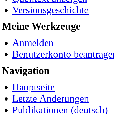
Versionsgeschichte
Meine Werkzeuge
Anmelden
Benutzerkonto beantrage
Navigation
Hauptseite
Letzte Änderungen
Publikationen (deutsch)