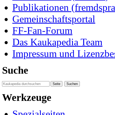
Publikationen (fremdspra
Gemeinschaftsportal
FF-Fan-Forum
Das Kaukapedia Team
Impressum und Lizenzb
Suche
Werkzeuge
Spezialseiten