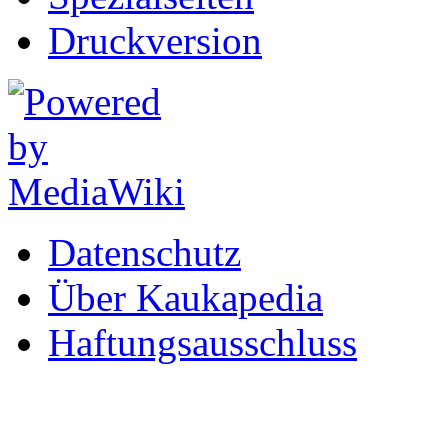
Druckversion
Datenschutz
Über Kaukapedia
Haftungsausschluss