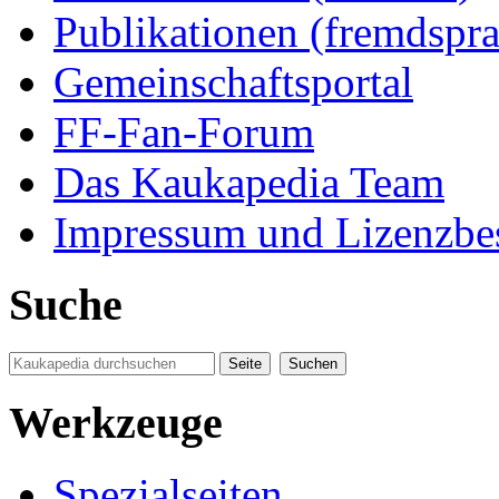
Publikationen (fremdspra
Gemeinschaftsportal
FF-Fan-Forum
Das Kaukapedia Team
Impressum und Lizenzb
Suche
Werkzeuge
Spezialseiten