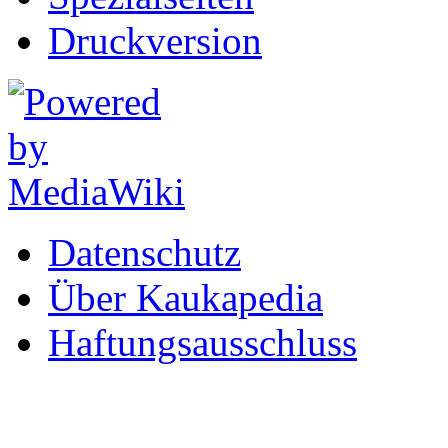
Druckversion
Datenschutz
Über Kaukapedia
Haftungsausschluss