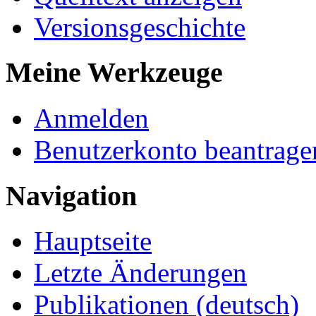
Versionsgeschichte
Meine Werkzeuge
Anmelden
Benutzerkonto beantrage
Navigation
Hauptseite
Letzte Änderungen
Publikationen (deutsch)