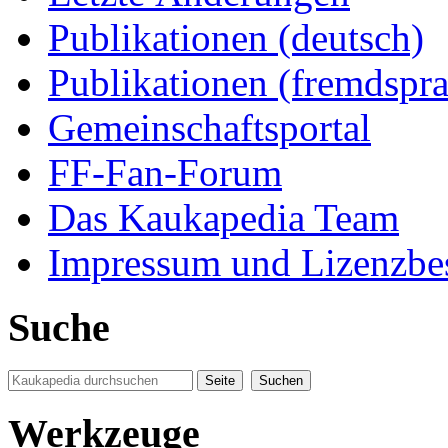
Publikationen (deutsch)
Publikationen (fremdspra
Gemeinschaftsportal
FF-Fan-Forum
Das Kaukapedia Team
Impressum und Lizenzb
Suche
Werkzeuge