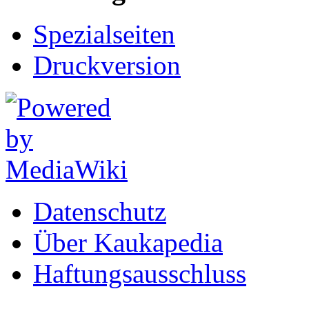
Spezialseiten
Druckversion
Datenschutz
Über Kaukapedia
Haftungsausschluss