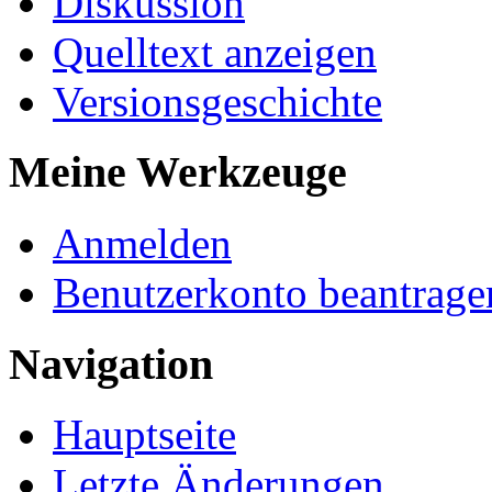
Diskussion
Quelltext anzeigen
Versionsgeschichte
Meine Werkzeuge
Anmelden
Benutzerkonto beantrage
Navigation
Hauptseite
Letzte Änderungen