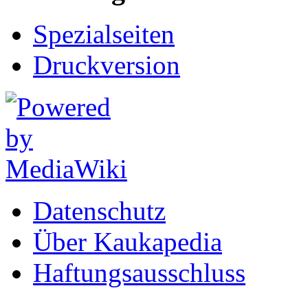
Spezialseiten
Druckversion
Datenschutz
Über Kaukapedia
Haftungsausschluss