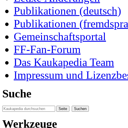
Publikationen (deutsch)
Publikationen (fremdspra
Gemeinschaftsportal
FF-Fan-Forum
Das Kaukapedia Team
Impressum und Lizenzb
Suche
Werkzeuge