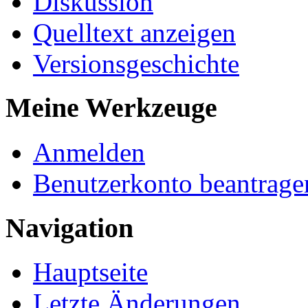
Diskussion
Quelltext anzeigen
Versionsgeschichte
Meine Werkzeuge
Anmelden
Benutzerkonto beantrage
Navigation
Hauptseite
Letzte Änderungen