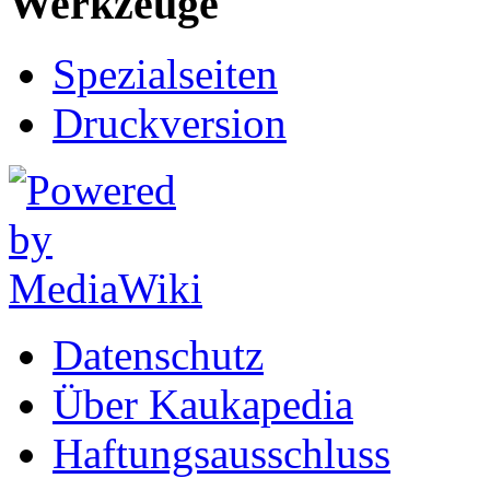
Werkzeuge
Spezialseiten
Druckversion
Datenschutz
Über Kaukapedia
Haftungsausschluss