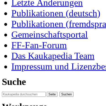
Letzte Änderungen
Publikationen (deutsch)
Publikationen (fremdspra
Gemeinschaftsportal
FF-Fan-Forum
Das Kaukapedia Team
Impressum und Lizenzb
Suche