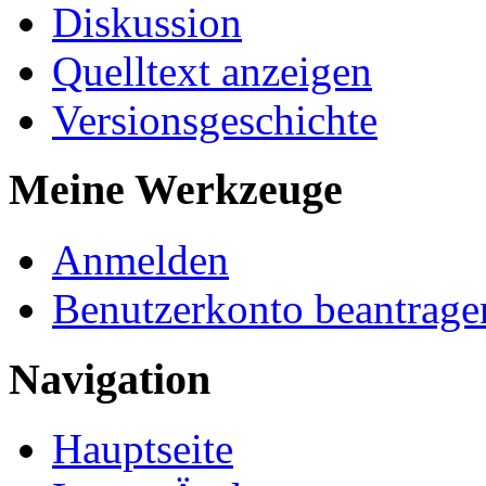
Diskussion
Quelltext anzeigen
Versionsgeschichte
Meine Werkzeuge
Anmelden
Benutzerkonto beantrage
Navigation
Hauptseite