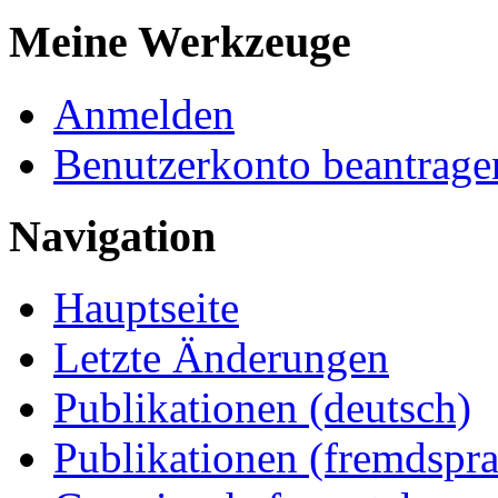
Meine Werkzeuge
Anmelden
Benutzerkonto beantrage
Navigation
Hauptseite
Letzte Änderungen
Publikationen (deutsch)
Publikationen (fremdspra