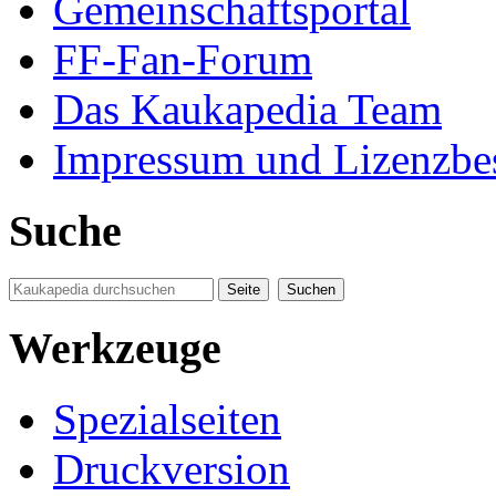
Gemeinschaftsportal
FF-Fan-Forum
Das Kaukapedia Team
Impressum und Lizenzb
Suche
Werkzeuge
Spezialseiten
Druckversion