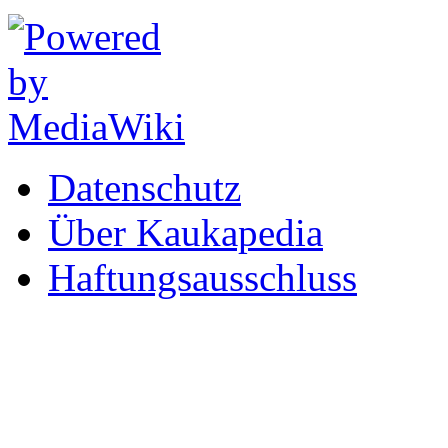
Datenschutz
Über Kaukapedia
Haftungsausschluss