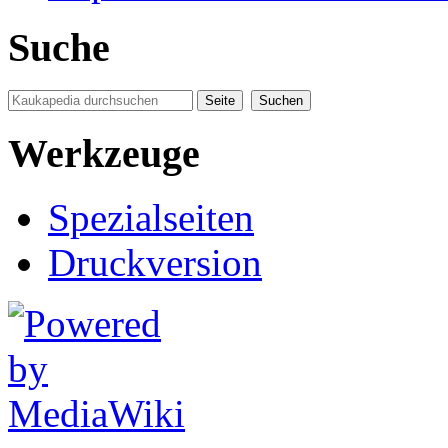
Suche
Werkzeuge
Spezialseiten
Druckversion