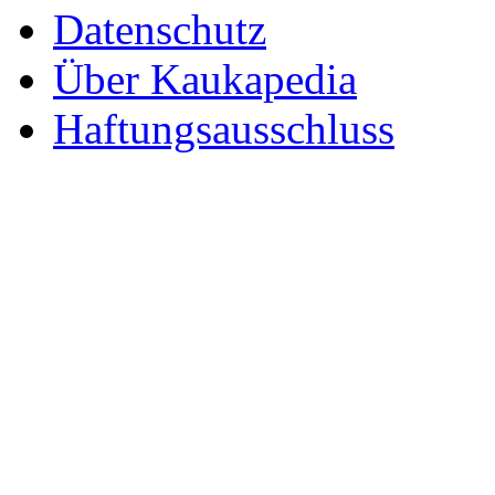
Datenschutz
Über Kaukapedia
Haftungsausschluss