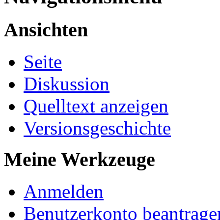
Ansichten
Seite
Diskussion
Quelltext anzeigen
Versionsgeschichte
Meine Werkzeuge
Anmelden
Benutzerkonto beantrage