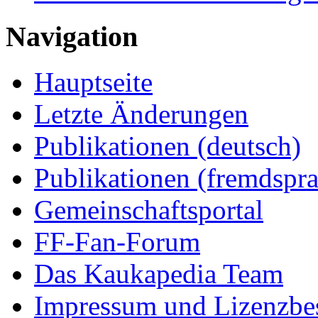
Navigation
Hauptseite
Letzte Änderungen
Publikationen (deutsch)
Publikationen (fremdspra
Gemeinschaftsportal
FF-Fan-Forum
Das Kaukapedia Team
Impressum und Lizenzb