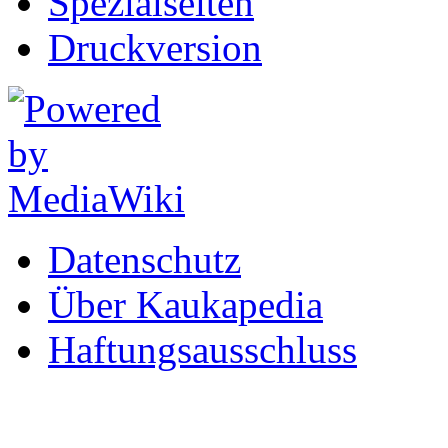
Spezialseiten
Druckversion
Datenschutz
Über Kaukapedia
Haftungsausschluss