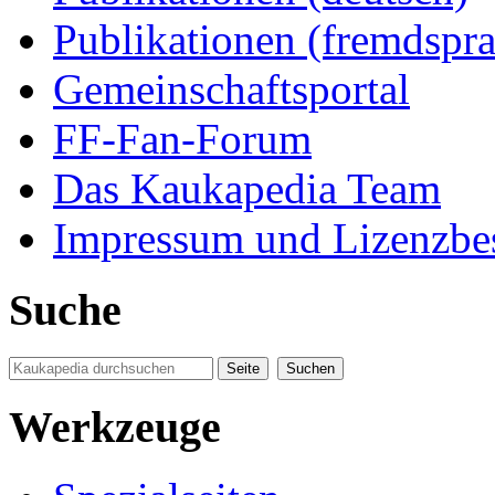
Publikationen (fremdspra
Gemeinschaftsportal
FF-Fan-Forum
Das Kaukapedia Team
Impressum und Lizenzb
Suche
Werkzeuge