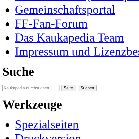
Gemeinschaftsportal
FF-Fan-Forum
Das Kaukapedia Team
Impressum und Lizenzb
Suche
Werkzeuge
Spezialseiten
Druckversion