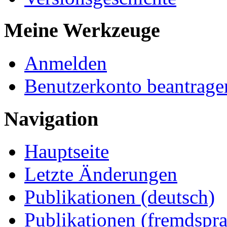
Meine Werkzeuge
Anmelden
Benutzerkonto beantrage
Navigation
Hauptseite
Letzte Änderungen
Publikationen (deutsch)
Publikationen (fremdspra