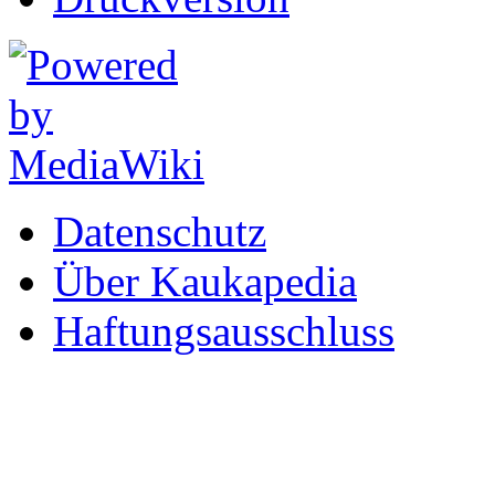
Datenschutz
Über Kaukapedia
Haftungsausschluss