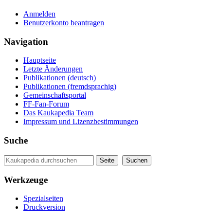
Anmelden
Benutzerkonto beantragen
Navigation
Hauptseite
Letzte Änderungen
Publikationen (deutsch)
Publikationen (fremdsprachig)
Gemeinschaftsportal
FF-Fan-Forum
Das Kaukapedia Team
Impressum und Lizenzbestimmungen
Suche
Werkzeuge
Spezialseiten
Druckversion