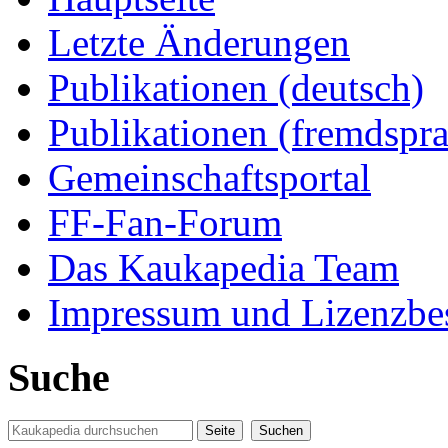
Letzte Änderungen
Publikationen (deutsch)
Publikationen (fremdspra
Gemeinschaftsportal
FF-Fan-Forum
Das Kaukapedia Team
Impressum und Lizenzb
Suche