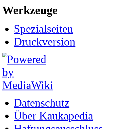
Werkzeuge
Spezialseiten
Druckversion
Datenschutz
Über Kaukapedia
Haftungsausschluss