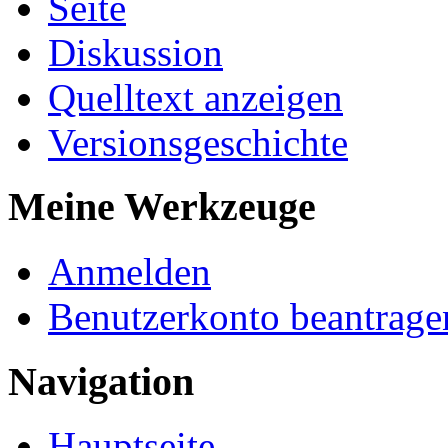
Seite
Diskussion
Quelltext anzeigen
Versionsgeschichte
Meine Werkzeuge
Anmelden
Benutzerkonto beantrage
Navigation
Hauptseite