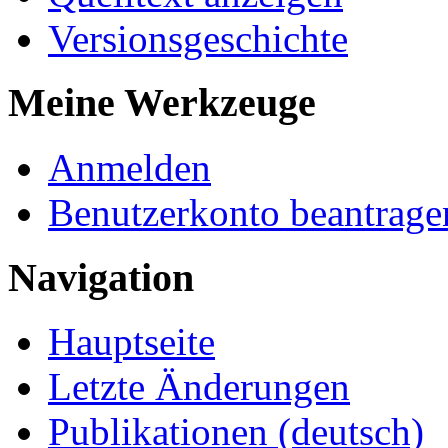
Versionsgeschichte
Meine Werkzeuge
Anmelden
Benutzerkonto beantrage
Navigation
Hauptseite
Letzte Änderungen
Publikationen (deutsch)