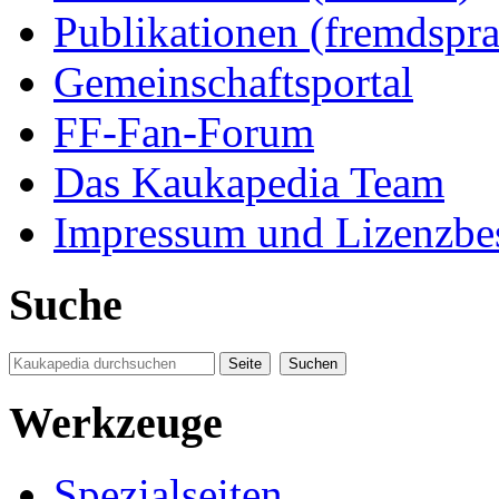
Publikationen (fremdspra
Gemeinschaftsportal
FF-Fan-Forum
Das Kaukapedia Team
Impressum und Lizenzb
Suche
Werkzeuge
Spezialseiten