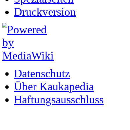
Druckversion
Datenschutz
Über Kaukapedia
Haftungsausschluss