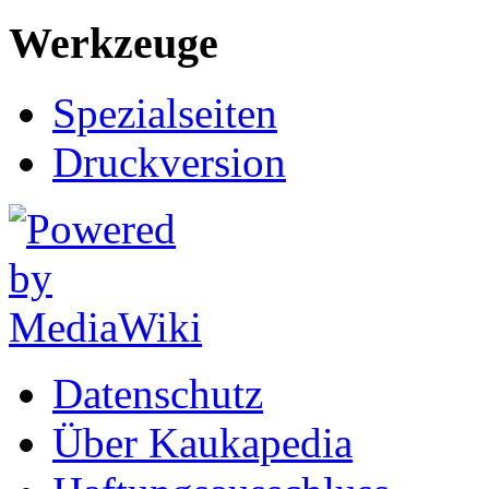
Werkzeuge
Spezialseiten
Druckversion
Datenschutz
Über Kaukapedia