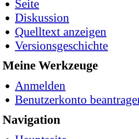
Seite
Diskussion
Quelltext anzeigen
Versionsgeschichte
Meine Werkzeuge
Anmelden
Benutzerkonto beantrage
Navigation