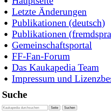
Hauptseite
Letzte Änderungen
Publikationen (deutsch)
Publikationen (fremdspra
Gemeinschaftsportal
FF-Fan-Forum
Das Kaukapedia Team
Impressum und Lizenzb
Suche