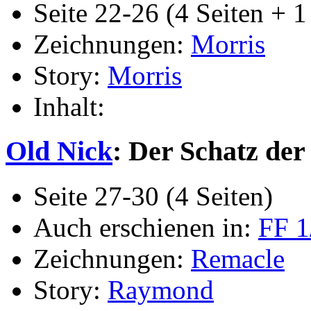
Seite 22-26 (4 Seiten + 1 
Zeichnungen:
Morris
Story:
Morris
Inhalt:
Old Nick
: Der Schatz der 
Seite 27-30 (4 Seiten)
Auch erschienen in:
FF 1
Zeichnungen:
Remacle
Story:
Raymond