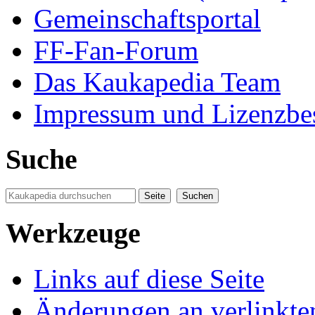
Gemeinschaftsportal
FF-Fan-Forum
Das Kaukapedia Team
Impressum und Lizenzb
Suche
Werkzeuge
Links auf diese Seite
Änderungen an verlinkte