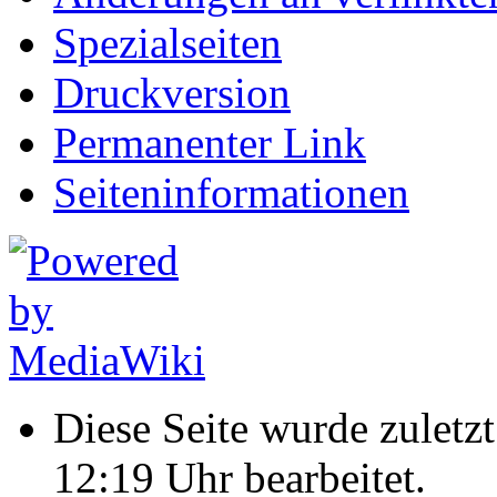
Spezialseiten
Druckversion
Permanenter Link
Seiten­informationen
Diese Seite wurde zulet
12:19 Uhr bearbeitet.