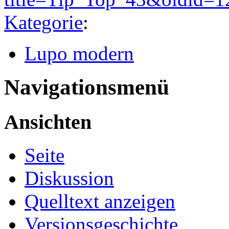
Kategorie
:
Lupo modern
Navigationsmenü
Ansichten
Seite
Diskussion
Quelltext anzeigen
Versionsgeschichte