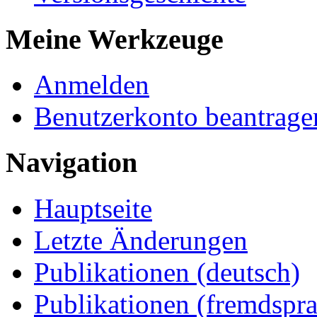
Meine Werkzeuge
Anmelden
Benutzerkonto beantrage
Navigation
Hauptseite
Letzte Änderungen
Publikationen (deutsch)
Publikationen (fremdspra