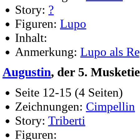
Story:
?
Figuren:
Lupo
Inhalt:
Anmerkung:
Lupo als Re
Augustin
, der 5. Musketie
Seite 12-15 (4 Seiten)
Zeichnungen:
Cimpellin
Story:
Triberti
Figuren: