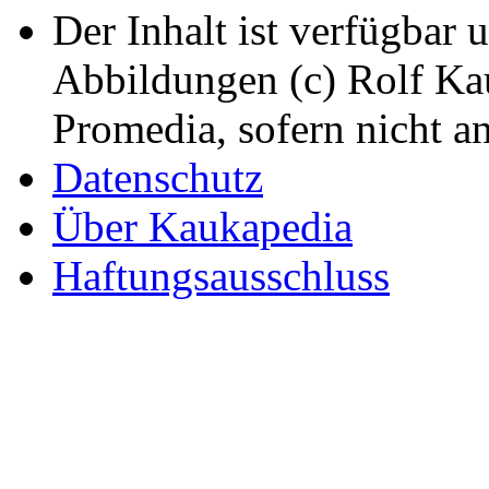
Der Inhalt ist verfügbar 
Abbildungen (c) Rolf K
Promedia, sofern nicht a
Datenschutz
Über Kaukapedia
Haftungsausschluss