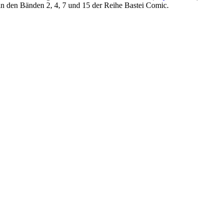
in den Bänden 2, 4, 7 und 15 der Reihe Bastei Comic.